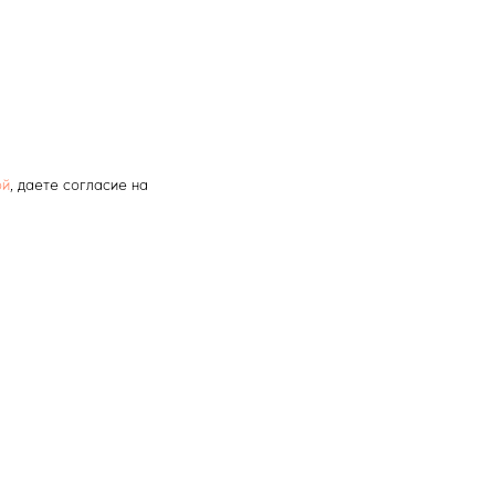
ой
, даете согласие на