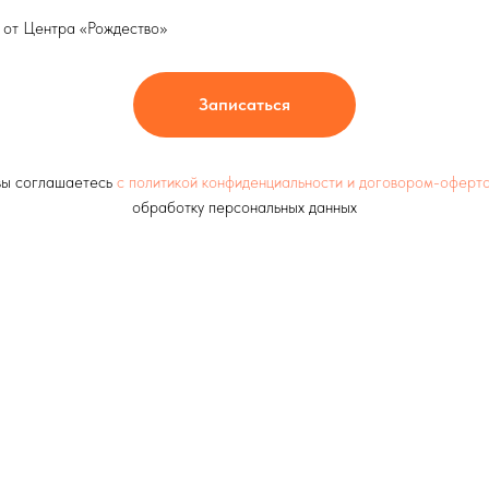
а от Центра «Рождество»
Записаться
 вы соглашаетесь
с политикой конфиденциальности и договором-оферт
обработку персональных данных