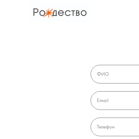
ФИО
Email
Телефон