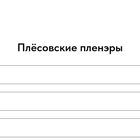
Плёсовские пленэры