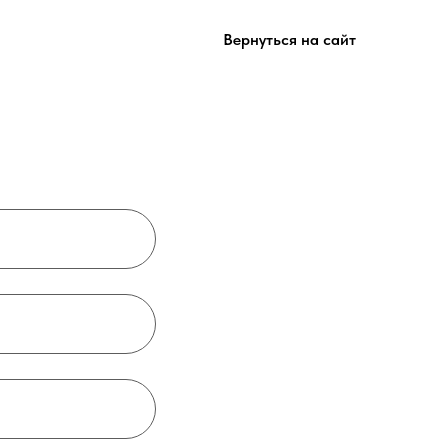
Вернуться на сайт