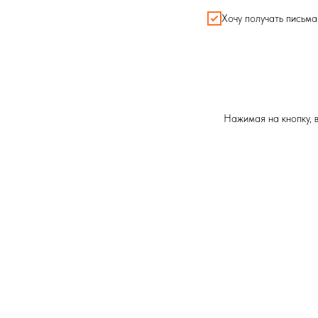
Хочу получать письм
Нажимая на кнопку,