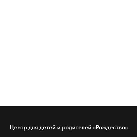
Центр для детей и родителей «Рождество»