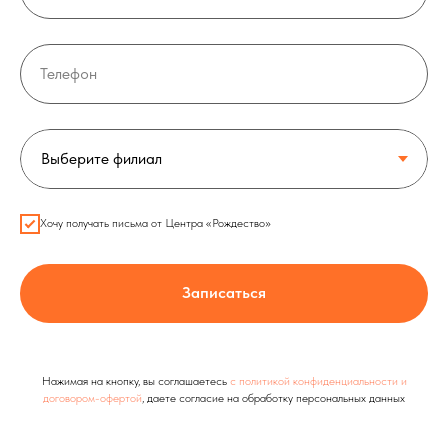
Телефон
Хочу получать письма от Центра «Рождество»
Записаться
Нажимая на кнопку, вы соглашаетесь
с политикой конфиденциальности и
договором-офертой
, даете согласие на обработку персональных данных