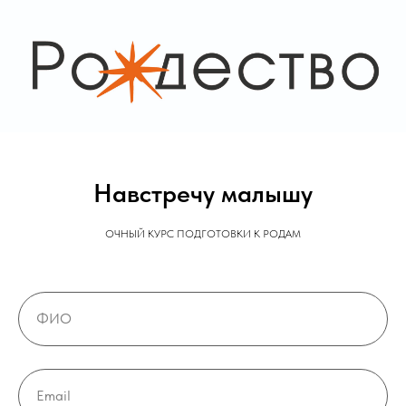
Навстречу малышу
ОЧНЫЙ КУРС ПОДГОТОВКИ К РОДАМ
ФИО
Email