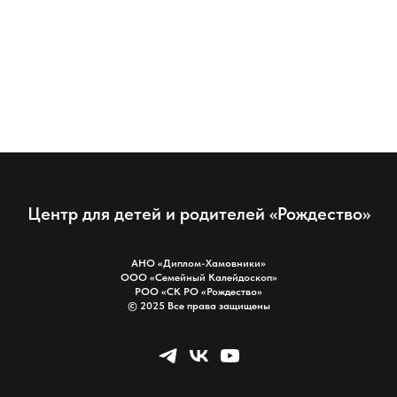
Центр для детей и родителей «Рождество»
АНО «Диплом-Хамовники»
ООО «Семейный Калейдоскоп»
РОО «СК РО «Рождество»
© 2025 Все права защищены