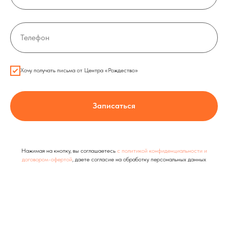
Телефон
Хочу получать письма от Центра «Рождество»
Записаться
Нажимая на кнопку, вы соглашаетесь
с политикой конфиденциальности и
договором-офертой
, даете согласие на обработку персональных данных