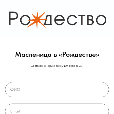
Масленица в «Рождестве»
Состязания, игры и блины для всей семьи
ФИО
Email